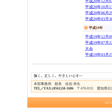
平成20年12
平成20年10
平成20年06
平成20年03
平成19年
平成19年12
平成19年07
大会
平成19年03
本部事務局 館長 佐伯 幸生
TEL／FAX:(0561)58-1686
〒470-0111 愛知
All C