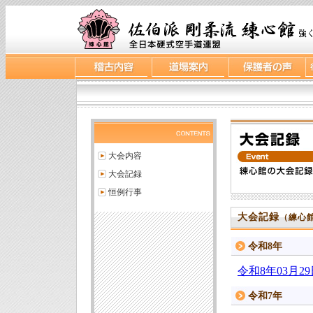
大会内容
大会記録
恒例行事
大会記録
（練心
令和8年
令和8年03月
令和7年